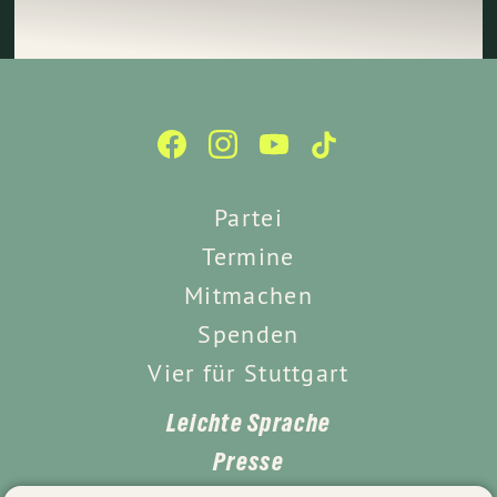
Partei
Termine
Mitmachen
Spenden
Vier für Stuttgart
Leichte Sprache
Presse