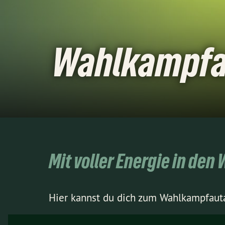
Wahlkampfa
Mit voller Energie in de
Hier kannst du dich zum Wahlkampfauta