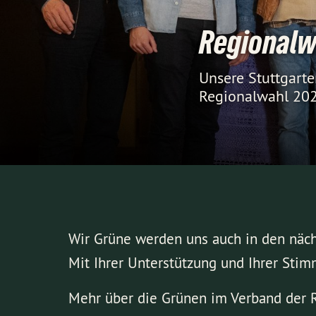
Regionalw
Unsere Stuttgarte
Regionalwahl 20
Wir Grüne werden uns auch in den nächs
Mit Ihrer Unterstützung und Ihrer Stim
Mehr über die Grünen im Verband der R