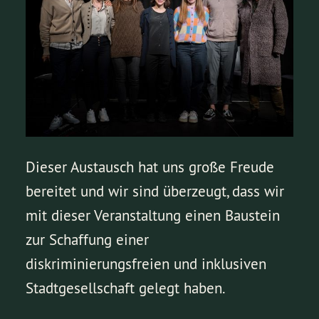
Dieser Austausch hat uns große Freude
bereitet und wir sind überzeugt, dass wir
mit dieser Veranstaltung einen Baustein
zur Schaffung einer
diskriminierungsfreien und inklusiven
Stadtgesellschaft gelegt haben.