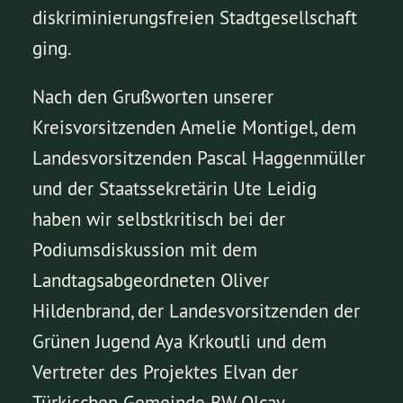
diskriminierungsfreien Stadtgesellschaft
ging.
Nach den Grußworten unserer
Kreisvorsitzenden Amelie Montigel, dem
Landesvorsitzenden Pascal Haggenmüller
und der Staatssekretärin Ute Leidig
haben wir selbstkritisch bei der
Podiumsdiskussion mit dem
Landtagsabgeordneten Oliver
Hildenbrand, der Landesvorsitzenden der
Grünen Jugend Aya Krkoutli und dem
Vertreter des Projektes Elvan der
Türkischen Gemeinde BW Olcay