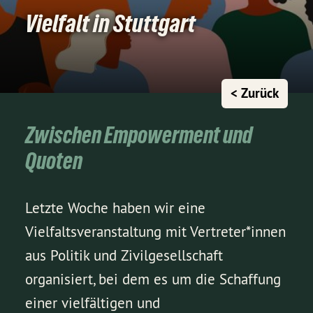
Vielfalt in Stuttgart
< Zurück
Zwischen Empowerment und
Quoten
Letzte Woche haben wir eine
Vielfaltsveranstaltung mit Vertreter*innen
aus Politik und Zivilgesellschaft
organisiert, bei dem es um die Schaffung
einer vielfältigen und