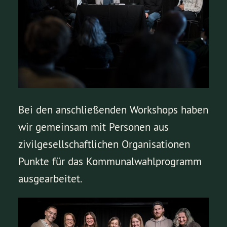
Bei den anschließenden Workshops haben
wir gemeinsam mit Personen aus
zivilgesellschaftlichen Organisationen
Punkte für das Kommunalwahlprogramm
ausgearbeitet.