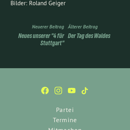
Bilder: Roland Geiger
Neuerer Beitrag
Älterer Beitrag
Neues unserer "4 für
Der Tag des Waldes
Stuttgart"
Partei
Termine