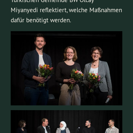
Miyanyedi reflektiert, welche Maßnahmen
dafür benötigt werden.