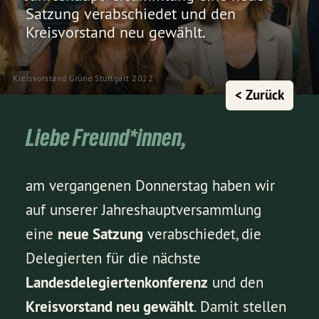
Satzung verabschiedet und den
Kreisvorstand neu gewählt.
Kreisvorstand Grüne Stuttgart 2022
< Zurück
Liebe Freund*innen,
am vergangenen Donnerstag haben wir
auf unserer Jahreshauptversammlung
eine
neue Satzung
verabschiedet, die
Delegierten für die nächste
Landesdelegiertenkonferenz
und den
Kreisvorstand neu gewählt
. Damit stellen