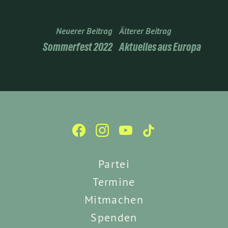
Neuerer Beitrag
Älterer Beitrag
Sommerfest 2022
Aktuelles aus Europa
Partei
Termine
Mitmachen
Spenden