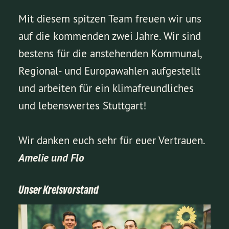
Mit diesem spitzen Team freuen wir uns
auf die kommenden zwei Jahre. Wir sind
bestens für die anstehenden Kommunal,
Regional- und Europawahlen aufgestellt
und arbeiten für ein klimafreundliches
und lebenswertes Stuttgart!
Wir danken euch sehr für euer Vertrauen.
Amelie und Flo
Unser Kreisvorstand