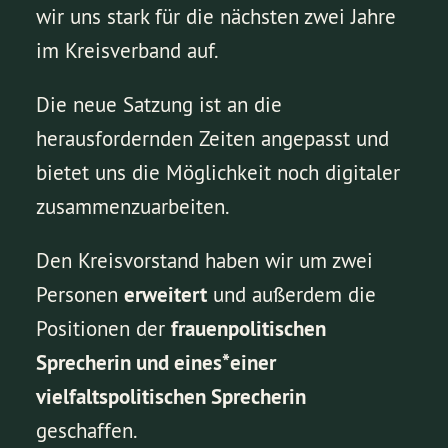
wir uns stark für die nächsten zwei Jahre
im Kreisverband auf.
Die neue Satzung ist an die
herausfordernden Zeiten angepasst und
bietet uns die Möglichkeit noch digitaler
zusammenzuarbeiten.
Den Kreisvorstand haben wir um zwei
Personen
erweitert
und außerdem die
Positionen der
frauenpolitischen
Sprecherin und eines*einer
vielfaltspolitischen Sprecherin
geschaffen.