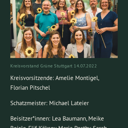
Kreisvorstand Grüne Stuttgart 14.07.2022
Kreisvorsitzende: Amelie Montigel,
Florian Pitschel
Schatzmeister: Michael Lateier
Beisitzer*innen: Lea Baumann, Meike