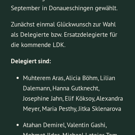
September in Donaueschingen gewählt.
Zunächst einmal Glückwunsch zur Wahl
als Delegierte bzw. Ersatzdelegierte für
die kommende LDK.
Delegiert sind:
Muhterem Aras, Alicia Böhm, Lilian
Dalemann, Hanna Gutknecht,
Josephine Jahn, Elif Köksoy, Alexandra
Meyer, Maria Pesthy, Jitka Sklenarova
Atahan Demirel, Valentin Gashi,