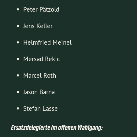
Peter Pätzold
Jens Keller
Helmfried Meinel
Mersad Rekic
Marcel Roth
Jason Barna
Stefan Lasse
Ersatzdelegierte im offenen Wahlgang: