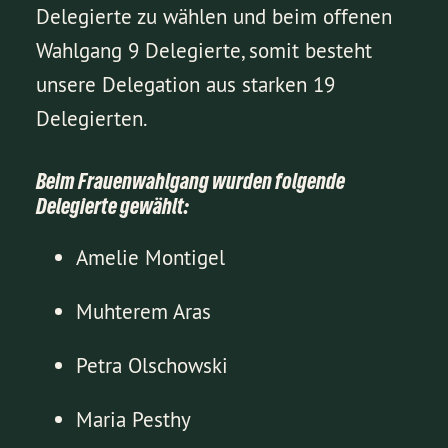
Delegierte zu wählen und beim offenen
Wahlgang 9 Delegierte, somit besteht
unsere Delegation aus starken 19
Delegierten.
Beim Frauenwahlgang wurden folgende
Delegierte gewählt:
Amelie Montigel
Muhterem Aras
Petra Olschowski
Maria Pesthy