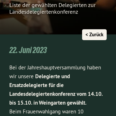
Liste der gewählten Delegierten zur
Landesdelegiertenkonferenz
< Zurück
22. Juni 2023
Bei der Jahreshauptversammlung haben
wir unsere
Delegierte und
Ersatzdelegierte für die
Landesdelegiertenkonferenz vom 14.10.
bis 15.10. in Weingarten gewählt.
Beim Frauenwahlgang waren 10