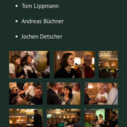
Tom Lippmann
Andreas Büchner
Jochen Detscher