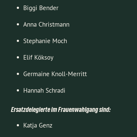
Biggi Bender
Anna Christmann
Stephanie Moch
Elif Köksoy
Germaine Knoll-Merritt
Hannah Schradi
Ersatzdelegierte im Frauenwahlgang sind:
Katja Genz