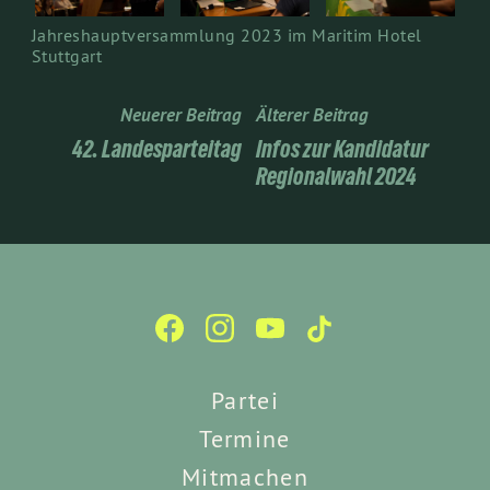
Jahreshauptversammlung 2023 im Maritim Hotel
Stuttgart
Neuerer Beitrag
Älterer Beitrag
42. Landesparteitag
Infos zur Kandidatur
Regionalwahl 2024
Partei
Termine
Mitmachen