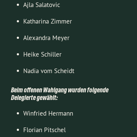
Ajla Salatovic
Katharina Zimmer
Alexandra Meyer
Heike Schiller
Nadia vom Scheidt
Beim offenen Wahlgang wurden folgende
Delegierte gewählt:
Winfried Hermann
Florian Pitschel