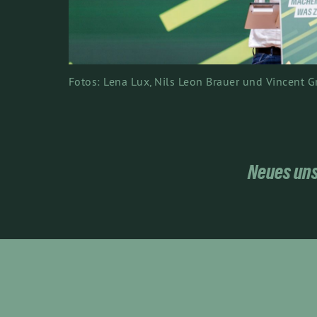
Fotos: Lena Lux, Nils Leon Brauer und Vincent 
Neues uns